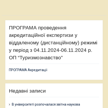
ПРОГРАМА проведення
акредитаційної експертизи у
віддаленому (дистанційному) режимі
у період з 04.11.2024-06.11.2024 р.
ОП “Туризмознавство”
ПРОГРАМА Акредитації
Недавні записи
В університеті розпочалася звітна наукова