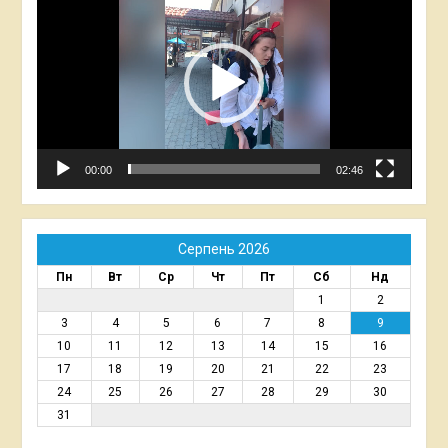
00:00
02:46
Серпень 2026
Пн
Вт
Ср
Чт
Пт
Сб
Нд
1
2
3
4
5
6
7
8
9
10
11
12
13
14
15
16
17
18
19
20
21
22
23
24
25
26
27
28
29
30
31