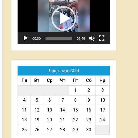
00:00
02:46
Листопад 2024
Пн
Вт
Ср
Чт
Пт
Сб
Нд
1
2
3
4
5
6
7
8
9
10
11
12
13
14
15
16
17
18
19
20
21
22
23
24
25
26
27
28
29
30