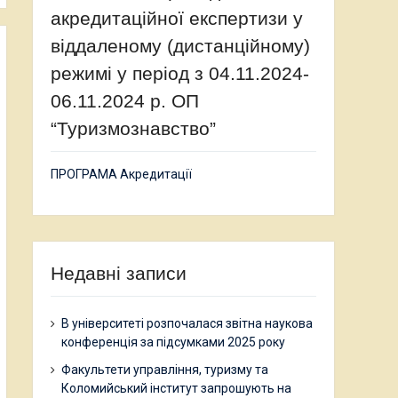
акредитаційної експертизи у
віддаленому (дистанційному)
режимі у період з 04.11.2024-
06.11.2024 р. ОП
“Туризмознавство”
ПРОГРАМА Акредитації
Недавні записи
В університеті розпочалася звітна наукова
конференція за підсумками 2025 року
Факультети управління, туризму та
Коломийський інститут запрошують на