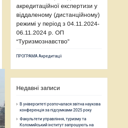
акредитаційної експертизи у
віддаленому (дистанційному)
режимі у період з 04.11.2024-
06.11.2024 р. ОП
“Туризмознавство”
ПРОГРАМА Акредитації
Недавні записи
В університеті розпочалася звітна наукова
конференція за підсумками 2025 року
Факультети управління, туризму та
Коломийський інститут запрошують на