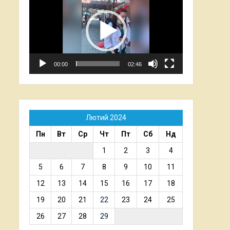
00:00
02:46
Лютий 2024
Пн
Вт
Ср
Чт
Пт
Сб
Нд
1
2
3
4
5
6
7
8
9
10
11
12
13
14
15
16
17
18
19
20
21
22
23
24
25
26
27
28
29